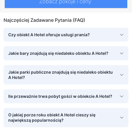
Zobacz pokoje i ceny
Najczęściej Zadawane Pytania (FAQ)
Czy obiekt A Hotel oferuje usługi prania?
Jakie bary znajdują się niedaleko obiektu A Hotel?
Jakie parki publiczne znajdują się niedaleko obiektu
A Hotel?
Ile przeważnie trwa pobyt gości w obiekcie A Hotel?
O jakiej porze roku obiekt A Hotel cieszy się
największą popularnością?