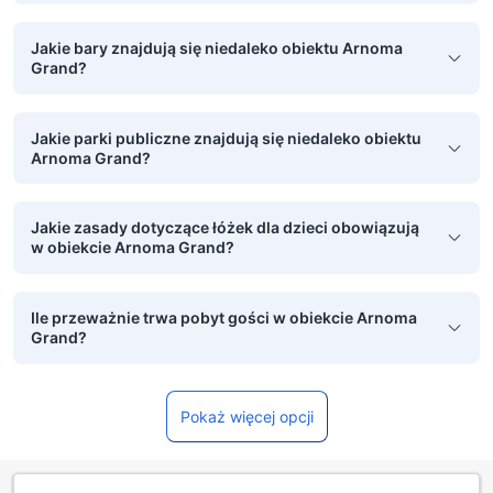
Jakie bary znajdują się niedaleko obiektu Arnoma
Grand?
Jakie parki publiczne znajdują się niedaleko obiektu
Arnoma Grand?
Jakie zasady dotyczące łóżek dla dzieci obowiązują
w obiekcie Arnoma Grand?
Ile przeważnie trwa pobyt gości w obiekcie Arnoma
Grand?
Pokaż więcej opcji