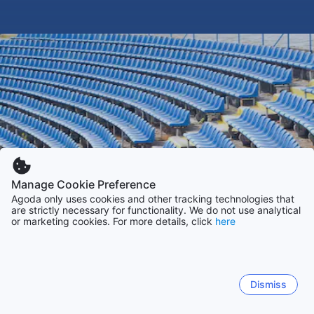
Manage Cookie Preference
Agoda only uses cookies and other tracking technologies that
are strictly necessary for functionality. We do not use analytical
or marketing cookies. For more details, click
here
Dismiss