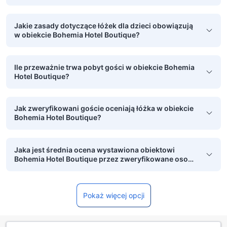
Jakie zasady dotyczące łóżek dla dzieci obowiązują
w obiekcie Bohemia Hotel Boutique?
Ile przeważnie trwa pobyt gości w obiekcie Bohemia
Hotel Boutique?
Jak zweryfikowani goście oceniają łóżka w obiekcie
Bohemia Hotel Boutique?
Jaka jest średnia ocena wystawiona obiektowi
Bohemia Hotel Boutique przez zweryfikowane osoby
podróżujące w pojedynkę?
Pokaż więcej opcji