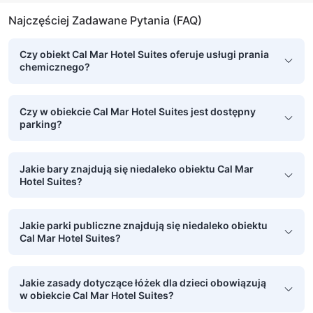
Najczęściej Zadawane Pytania (FAQ)
Czy obiekt Cal Mar Hotel Suites oferuje usługi prania
chemicznego?
Czy w obiekcie Cal Mar Hotel Suites jest dostępny
parking?
Jakie bary znajdują się niedaleko obiektu Cal Mar
Hotel Suites?
Jakie parki publiczne znajdują się niedaleko obiektu
Cal Mar Hotel Suites?
Jakie zasady dotyczące łóżek dla dzieci obowiązują
w obiekcie Cal Mar Hotel Suites?