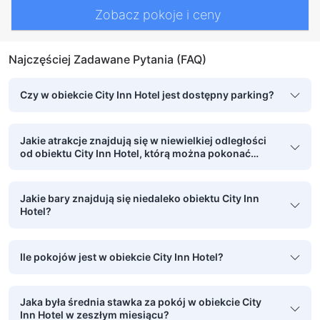
Zobacz pokoje i ceny
Najczęściej Zadawane Pytania (FAQ)
Czy w obiekcie City Inn Hotel jest dostępny parking?
Jakie atrakcje znajdują się w niewielkiej odległości
od obiektu City Inn Hotel, którą można pokonać
pieszo?
Jakie bary znajdują się niedaleko obiektu City Inn
Hotel?
Ile pokojów jest w obiekcie City Inn Hotel?
Jaka była średnia stawka za pokój w obiekcie City
Inn Hotel w zeszłym miesiącu?