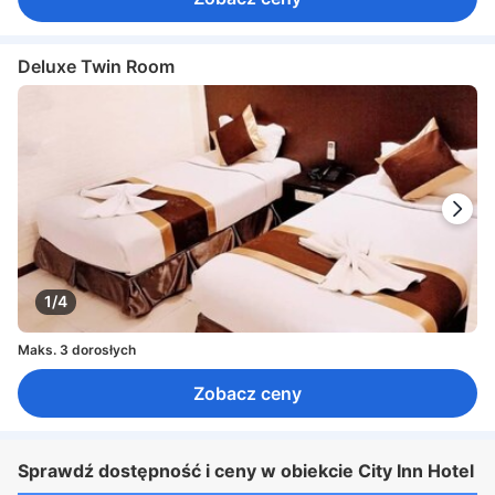
Deluxe Twin Room
1/4
Maks. 3 dorosłych
Zobacz ceny
Sprawdź dostępność i ceny w obiekcie City Inn Hotel