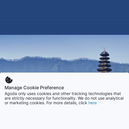
Manage Cookie Preference
Agoda only uses cookies and other tracking technologies that
are strictly necessary for functionality. We do not use analytical
or marketing cookies. For more details, click
here