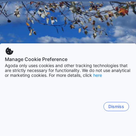
Manage Cookie Preference
Agoda only uses cookies and other tracking technologies that
are strictly necessary for functionality. We do not use analytical
or marketing cookies. For more details, click
here
Dismiss