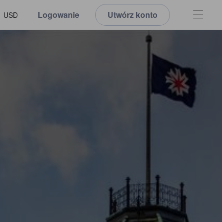
Logowanie
Utwórz konto
USD