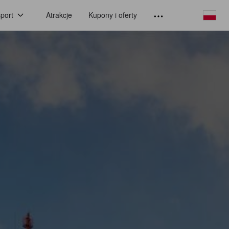
port
Atrakcje
Kupony i oferty