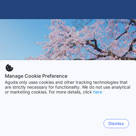
Manage Cookie Preference
Agoda only uses cookies and other tracking technologies that
are strictly necessary for functionality. We do not use analytical
or marketing cookies. For more details, click
here
Dismiss