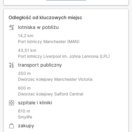
Odległość od kluczowych miejsc
lotniska w pobliżu
14,2 km
Port lotniczy Manchester (MAN)
43,51 km
Port lotniczy Liverpool im. Johna Lennona (LPL)
transport publiczny
350 m
Dworzec kolejowy Manchester Victoria
600 m
Dworzec kolejowy Salford Central
szpitale i kliniki
610 m
Smylife
zakupy