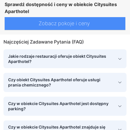
Sprawdź dostępność i ceny w obiekcie Citysuites
Aparthotel
Zobacz pokoje i ceny
Najczęściej Zadawane Pytania (FAQ)
Jakie rodzaje restauracji oferuje obiekt Citysuites
Aparthotel?
Czy obiekt Citysuites Aparthotel oferuje usługi
prania chemicznego?
Czy w obiekcie Citysuites Aparthotel jest dostępny
parking?
Czy w obiekcie Citysuites Aparthotel znajduje się