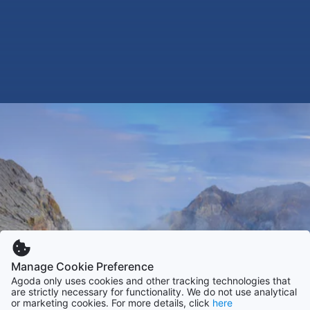
Manage Cookie Preference
Agoda only uses cookies and other tracking technologies that
are strictly necessary for functionality. We do not use analytical
or marketing cookies. For more details, click
here