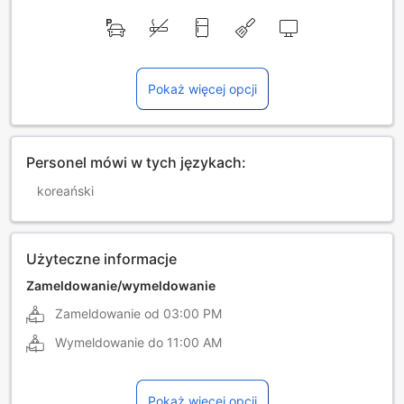
Pokaż więcej opcji
Personel mówi w tych językach:
koreański
Użyteczne informacje
Zameldowanie/wymeldowanie
Zameldowanie od
03:00 PM
Wymeldowanie do
11:00 AM
Pokaż więcej opcji