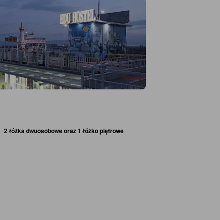
2 łóżka dwuosobowe oraz 1 łóżko piętrowe