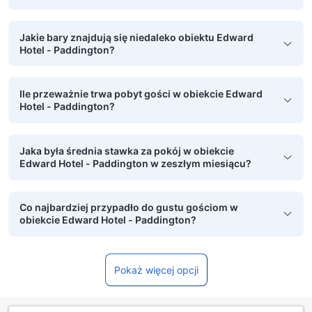
Jakie bary znajdują się niedaleko obiektu Edward
Hotel - Paddington?
Ile przeważnie trwa pobyt gości w obiekcie Edward
Hotel - Paddington?
Jaka była średnia stawka za pokój w obiekcie
Edward Hotel - Paddington w zeszłym miesiącu?
Co najbardziej przypadło do gustu gościom w
obiekcie Edward Hotel - Paddington?
Pokaż więcej opcji