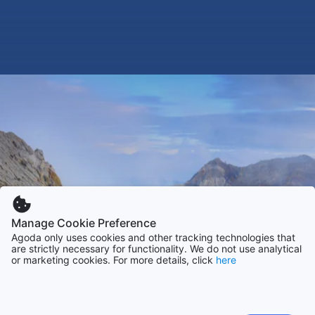
Manage Cookie Preference
Agoda only uses cookies and other tracking technologies that
are strictly necessary for functionality. We do not use analytical
or marketing cookies. For more details, click
here