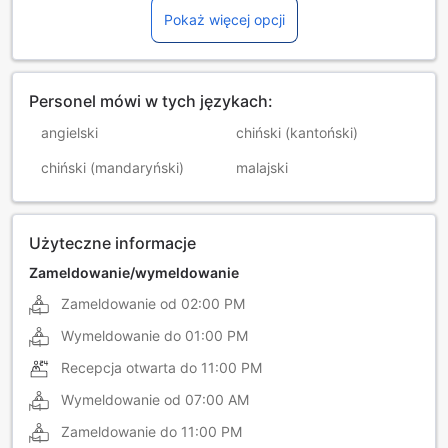
Pokaż więcej opcji
Personel mówi w tych językach:
angielski
chiński (kantoński)
chiński (mandaryński)
malajski
Użyteczne informacje
Zameldowanie/wymeldowanie
Zameldowanie od
02:00 PM
Wymeldowanie do
01:00 PM
Recepcja otwarta do
11:00 PM
Wymeldowanie od
07:00 AM
Zameldowanie do
11:00 PM