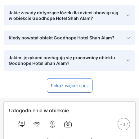
Jakie zasady dotyczące łóżek dla dzieci obowiązują
w obiekcie Goodhope Hotel Shah Alam?
Kiedy powstał obiekt Goodhope Hotel Shah Alam?
Jakimi językami posługują się pracownicy obiektu
Goodhope Hotel Shah Alam?
Pokaż więcej opcji
Udogodnienia w obiekcie