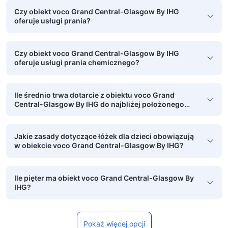
Czy obiekt voco Grand Central-Glasgow By IHG
oferuje usługi prania?
Czy obiekt voco Grand Central-Glasgow By IHG
oferuje usługi prania chemicznego?
Ile średnio trwa dotarcie z obiektu voco Grand
Central-Glasgow By IHG do najbliżej położonego
lotniska?
Jakie zasady dotyczące łóżek dla dzieci obowiązują
w obiekcie voco Grand Central-Glasgow By IHG?
Ile pięter ma obiekt voco Grand Central-Glasgow By
IHG?
Pokaż więcej opcji