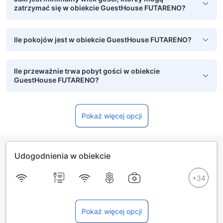
zatrzymać się w obiekcie GuestHouse FUTARENO?
Ile pokojów jest w obiekcie GuestHouse FUTARENO?
Ile przeważnie trwa pobyt gości w obiekcie
GuestHouse FUTARENO?
Pokaż więcej opcji
Udogodnienia w obiekcie
Pokaż więcej opcji