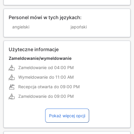
Personel mówi w tych językach:
angielski
japoński
Użyteczne informacje
Zameldowanie/wymeldowanie
Zameldowanie od
04:00 PM
Wymeldowanie do
11:00 AM
Recepcja otwarta do
09:00 PM
Zameldowanie do
09:00 PM
Pokaż więcej opcji