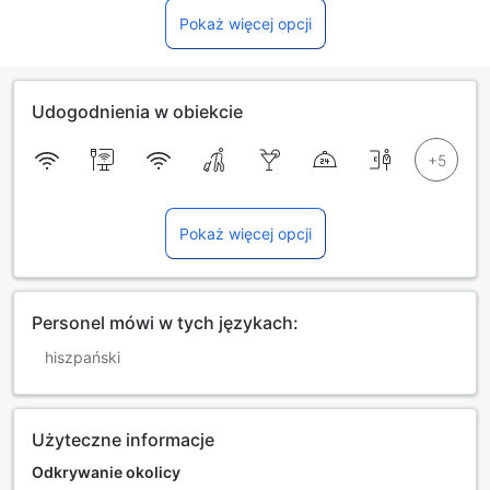
Pokaż więcej opcji
Udogodnienia w obiekcie
Pokaż więcej opcji
Personel mówi w tych językach:
hiszpański
Użyteczne informacje
Odkrywanie okolicy