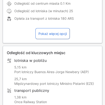
Odległość od centrum miasta
0.1 Km
Odległość od lotniska (w minutach)
25
Opłata za transport z lotniska
180 ARS
Pokaż więcej opcji
Odległość od kluczowych miejsc
lotniska w pobliżu
5,15 km
Port lotniczy Buenos Aires-Jorge Newbery (AEP)
25,7 km
Międzynardowy port lotniczy Ministro Pistarini (EZE)
transport publiczny
1,38 km
Once Railway Station