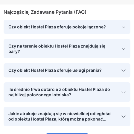
Najczęściej Zadawane Pytania (FAQ)
Czy obiekt Hostel Plaza oferuje pokoje łączone?
Czy na terenie obiektu Hostel Plaza znajdują się
bary?
Czy obiekt Hostel Plaza oferuje usługi prania?
Ile średnio trwa dotarcie z obiektu Hostel Plaza do
najbliżej położonego lotniska?
Jakie atrakcje znajdują się w niewielkiej odległości
od obiektu Hostel Plaza, którą można pokonać
pieszo?