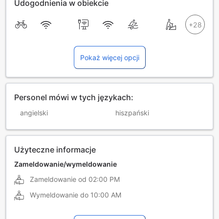
Udogodnienia w obiekcie
Pokaż więcej opcji
Personel mówi w tych językach:
angielski
hiszpański
Użyteczne informacje
Zameldowanie/wymeldowanie
Zameldowanie od
02:00 PM
Wymeldowanie do
10:00 AM