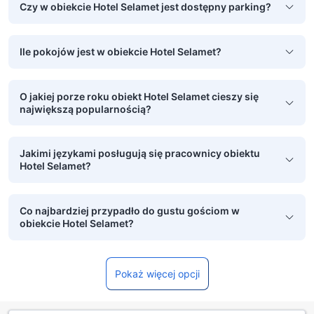
Czy w obiekcie Hotel Selamet jest dostępny parking?
Ile pokojów jest w obiekcie Hotel Selamet?
O jakiej porze roku obiekt Hotel Selamet cieszy się
największą popularnością?
Jakimi językami posługują się pracownicy obiektu
Hotel Selamet?
Co najbardziej przypadło do gustu gościom w
obiekcie Hotel Selamet?
Pokaż więcej opcji