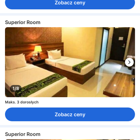
Zobacz ceny
Superior Room
1/8
Maks. 3 dorosłych
Zobacz ceny
Superior Room