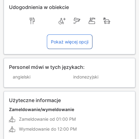
Udogodnienia w obiekcie
Pokaż więcej opcji
Personel mówi w tych językach:
angielski
indonezyjski
Użyteczne informacje
Zameldowanie/wymeldowanie
Zameldowanie od
01:00 PM
Wymeldowanie do
12:00 PM