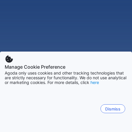
Manage Cookie Preference
Agoda only uses cookies and other tracking technologies that
are strictly necessary for functionality. We do not use analytical
or marketing cookies. For more details, click
here
Dismiss