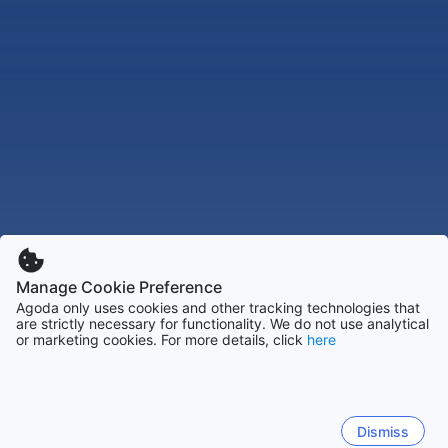
Manage Cookie Preference
Agoda only uses cookies and other tracking technologies that
are strictly necessary for functionality. We do not use analytical
or marketing cookies. For more details, click
here
Dismiss