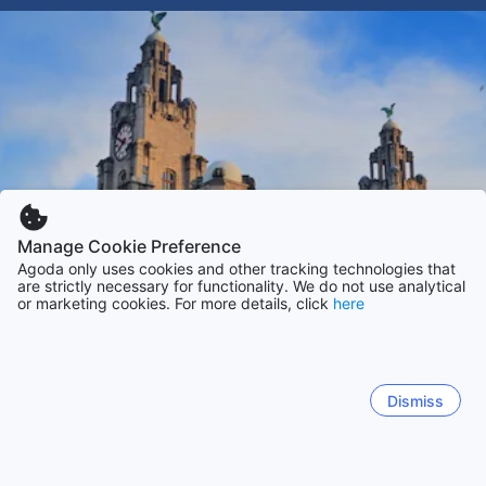
Manage Cookie Preference
Agoda only uses cookies and other tracking technologies that
are strictly necessary for functionality. We do not use analytical
or marketing cookies. For more details, click
here
Dismiss