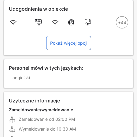
Udogodnienia w obiekcie
Pokaż więcej opcji
Personel mówi w tych językach:
angielski
Użyteczne informacje
Zameldowanie/wymeldowanie
Zameldowanie od
02:00 PM
Wymeldowanie do
10:30 AM