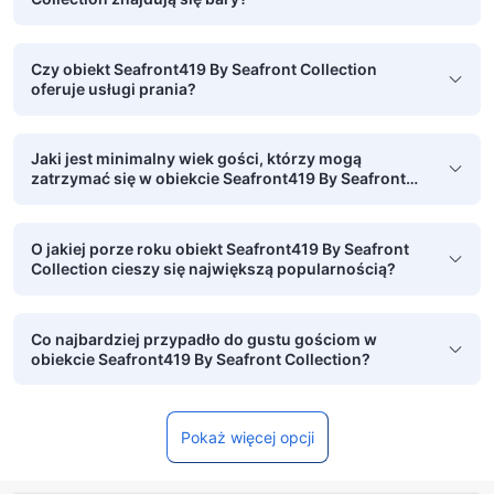
Czy obiekt Seafront419 By Seafront Collection
oferuje usługi prania?
Jaki jest minimalny wiek gości, którzy mogą
zatrzymać się w obiekcie Seafront419 By Seafront
Collection?
O jakiej porze roku obiekt Seafront419 By Seafront
Collection cieszy się największą popularnością?
Co najbardziej przypadło do gustu gościom w
obiekcie Seafront419 By Seafront Collection?
Pokaż więcej opcji