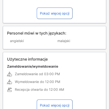
Pokaż więcej opcji
Personel mówi w tych językach:
angielski
malajski
Użyteczne informacje
Zameldowanie/wymeldowanie
Zameldowanie od
03:00 PM
Wymeldowanie do
12:00 PM
Recepcja otwarta do
12:00 AM
Pokaż więcej opcji