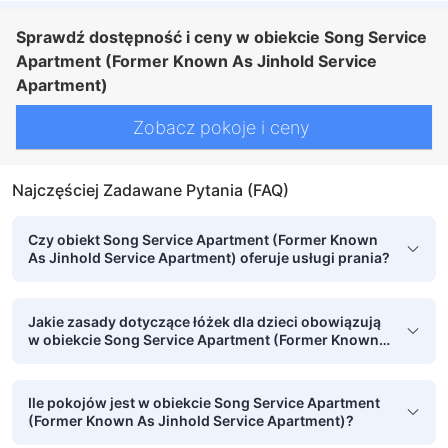
Sprawdź dostępność i ceny w obiekcie Song Service
Apartment (Former Known As Jinhold Service
Apartment)
Zobacz pokoje i ceny
Najczęściej Zadawane Pytania (FAQ)
Czy obiekt Song Service Apartment (Former Known
As Jinhold Service Apartment) oferuje usługi prania?
Jakie zasady dotyczące łóżek dla dzieci obowiązują
w obiekcie Song Service Apartment (Former Known
As Jinhold Service Apartment)?
Ile pokojów jest w obiekcie Song Service Apartment
(Former Known As Jinhold Service Apartment)?