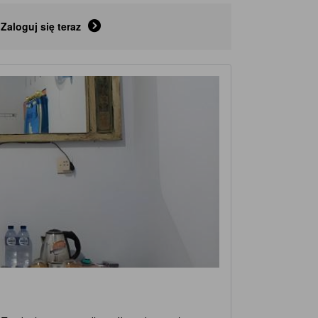
Zaloguj się teraz