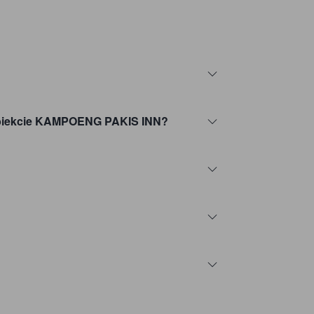
w obiekcie KAMPOENG PAKIS INN?