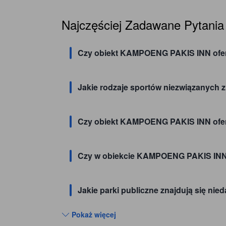
Najczęściej Zadawane Pytania
Czy obiekt KAMPOENG PAKIS INN oferu
Jakie rodzaje sportów niezwiązanych
Czy obiekt KAMPOENG PAKIS INN ofer
Czy w obiekcie KAMPOENG PAKIS INN 
Jakie parki publiczne znajdują się n
Pokaż więcej