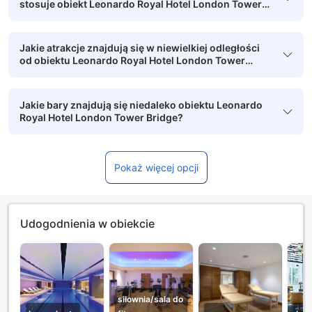
stosuje obiekt Leonardo Royal Hotel London Tower
Bridge?
Jakie atrakcje znajdują się w niewielkiej odległości
od obiektu Leonardo Royal Hotel London Tower
Bridge, którą można pokonać pieszo?
Jakie bary znajdują się niedaleko obiektu Leonardo
Royal Hotel London Tower Bridge?
Pokaż więcej opcji
Udogodnienia w obiekcie
siłownia/sala do