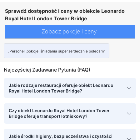
Sprawdź dostępność i ceny w obiekcie Leonardo
Royal Hotel London Tower Bridge
Zobacz pokoje i ceny
„Personel ,pokoje ,śniadania super,serdecznie polecam”
Najczęściej Zadawane Pytania (FAQ)
Jakie rodzaje restauracji oferuje obiekt Leonardo
Royal Hotel London Tower Bridge?
Czy obiekt Leonardo Royal Hotel London Tower
Bridge oferuje transport lotniskowy?
Jakie środki higieny, bezpieczeństwa i czystości