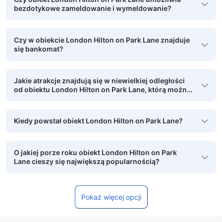
bezdotykowe zameldowanie i wymeldowanie?
Czy w obiekcie London Hilton on Park Lane znajduje
się bankomat?
Jakie atrakcje znajdują się w niewielkiej odległości
od obiektu London Hilton on Park Lane, którą można
pokonać pieszo?
Kiedy powstał obiekt London Hilton on Park Lane?
O jakiej porze roku obiekt London Hilton on Park
Lane cieszy się największą popularnością?
Pokaż więcej opcji