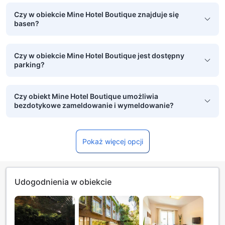
Czy w obiekcie Mine Hotel Boutique znajduje się
basen?
Czy w obiekcie Mine Hotel Boutique jest dostępny
parking?
Czy obiekt Mine Hotel Boutique umożliwia
bezdotykowe zameldowanie i wymeldowanie?
Pokaż więcej opcji
Udogodnienia w obiekcie