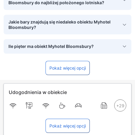
Bloomsbury do najbliżej położonego lotniska?
Jakie bary znajdują się niedaleko obiektu Myhotel
Bloomsbury?
Ile pięter ma obiekt Myhotel Bloomsbury?
Pokaż więcej opcji
Udogodnienia w obiekcie
Pokaż więcej opcji