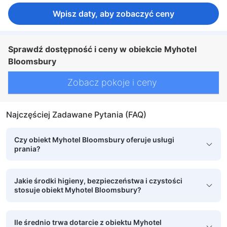
Wpisz daty, aby zobaczyć ceny
Sprawdź dostępność i ceny w obiekcie Myhotel
Bloomsbury
Zobacz pokoje i ceny
Najczęściej Zadawane Pytania (FAQ)
Czy obiekt Myhotel Bloomsbury oferuje usługi
prania?
Jakie środki higieny, bezpieczeństwa i czystości
stosuje obiekt Myhotel Bloomsbury?
Ile średnio trwa dotarcie z obiektu Myhotel