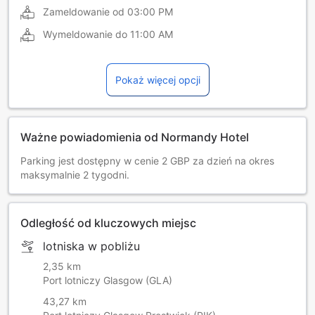
Zameldowanie od
03:00 PM
Wymeldowanie do
11:00 AM
Pokaż więcej opcji
Ważne powiadomienia od Normandy Hotel
Parking jest dostępny w cenie 2 GBP za dzień na okres
maksymalnie 2 tygodni.
Odległość od kluczowych miejsc
lotniska w pobliżu
2,35 km
Port lotniczy Glasgow (GLA)
43,27 km