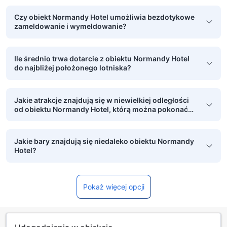
Czy obiekt Normandy Hotel umożliwia bezdotykowe
zameldowanie i wymeldowanie?
Ile średnio trwa dotarcie z obiektu Normandy Hotel
do najbliżej położonego lotniska?
Jakie atrakcje znajdują się w niewielkiej odległości
od obiektu Normandy Hotel, którą można pokonać
pieszo?
Jakie bary znajdują się niedaleko obiektu Normandy
Hotel?
Pokaż więcej opcji