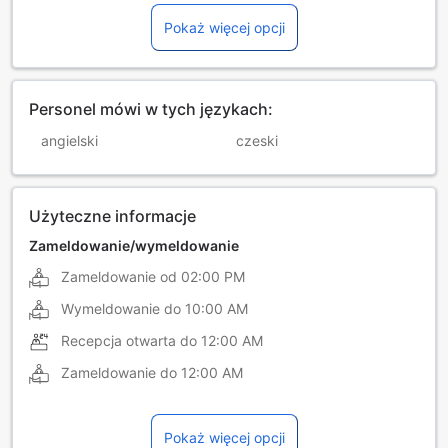
Pokaż więcej opcji
Personel mówi w tych językach:
angielski
czeski
Użyteczne informacje
Zameldowanie/wymeldowanie
Zameldowanie od
02:00 PM
Wymeldowanie do
10:00 AM
Recepcja otwarta do
12:00 AM
Zameldowanie do
12:00 AM
Pokaż więcej opcji