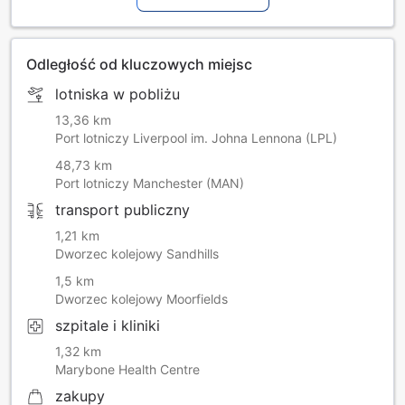
Odległość od kluczowych miejsc
lotniska w pobliżu
13,36 km
Port lotniczy Liverpool im. Johna Lennona (LPL)
48,73 km
Port lotniczy Manchester (MAN)
transport publiczny
1,21 km
Dworzec kolejowy Sandhills
1,5 km
Dworzec kolejowy Moorfields
szpitale i kliniki
1,32 km
Marybone Health Centre
zakupy