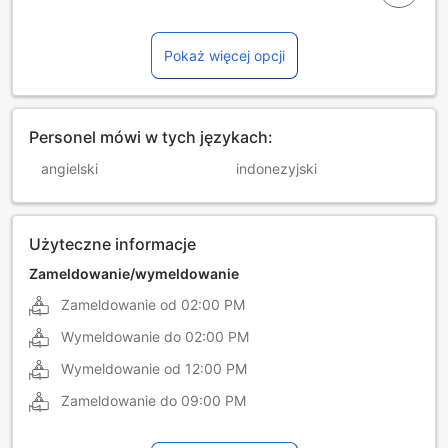
Pokaż więcej opcji
Personel mówi w tych językach:
angielski
indonezyjski
Użyteczne informacje
Zameldowanie/wymeldowanie
Zameldowanie od
02:00 PM
Wymeldowanie do
02:00 PM
Wymeldowanie od
12:00 PM
Zameldowanie do
09:00 PM