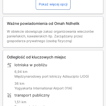
Pokaż więcej opcji
Ważne powiadomienia od Omah Ndhelik
W obiekcie obowiązuje zakaz organizowania wieczorów
panieńskich, kawalerskich itp. Zarządzany przez
gospodarza prywatnego (osobę fizyczną)
Odległość od kluczowych miejsc
lotniska w pobliżu
6,94 km
Międzynarodowy port lotniczy Adisucipto (JOG)
36 km
Yogyakarta International Airport (YIA)
transport publiczny
1,51 km