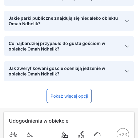
pieszo?
Jakie parki publiczne znajdują się niedaleko obiektu
Omah Ndhelik?
Co najbardziej przypadło do gustu gościom w
obiekcie Omah Ndhelik?
Jak zweryfikowani goście oceniają jedzenie w
obiekcie Omah Ndhelik?
Pokaż więcej opcji
Udogodnienia w obiekcie