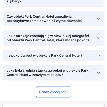
się bary?
Czy obiekt Park Central Hotel umożliwia
bezdotykowe zameldowanie i wymeldowanie?
Jakie atrakcje znajdują się w niewielkiej odległości
od obiektu Park Central Hotel, którą można pokonać
pieszo?
Ile pokojów jest w obiekcie Park Central Hotel?
Jaka była średnia stawka za pokój w obiekcie Park
Central Hotel w zeszłym miesiącu?
Pokaż więcej opcji