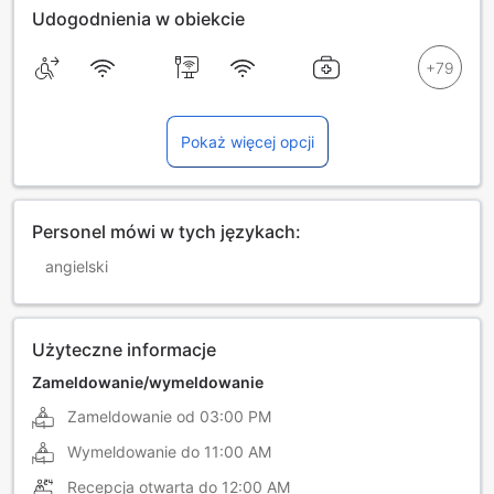
Udogodnienia w obiekcie
Pokaż więcej opcji
Personel mówi w tych językach:
angielski
Użyteczne informacje
Zameldowanie/wymeldowanie
Zameldowanie od
03:00 PM
Wymeldowanie do
11:00 AM
Recepcja otwarta do
12:00 AM