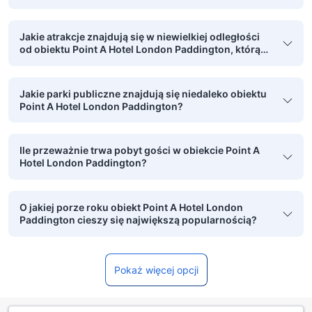
wymeldowanie?
Jakie atrakcje znajdują się w niewielkiej odległości
od obiektu Point A Hotel London Paddington, którą
można pokonać pieszo?
Jakie parki publiczne znajdują się niedaleko obiektu
Point A Hotel London Paddington?
Ile przeważnie trwa pobyt gości w obiekcie Point A
Hotel London Paddington?
O jakiej porze roku obiekt Point A Hotel London
Paddington cieszy się największą popularnością?
Pokaż więcej opcji