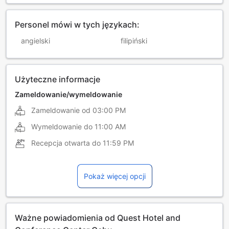
Personel mówi w tych językach:
angielski
filipiński
Użyteczne informacje
Zameldowanie/wymeldowanie
Zameldowanie od
03:00 PM
Wymeldowanie do
11:00 AM
Recepcja otwarta do
11:59 PM
Pokaż więcej opcji
Ważne powiadomienia od Quest Hotel and