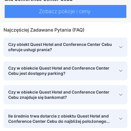
Zobacz pokoje i ceny
Najczęściej Zadawane Pytania (FAQ)
Czy obiekt Quest Hotel and Conference Center Cebu
oferuje usługi prania?
Czy w obiekcie Quest Hotel and Conference Center
Cebu jest dostępny parking?
Czy w obiekcie Quest Hotel and Conference Center
Cebu znajduje się bankomat?
Ile średnio trwa dotarcie z obiektu Quest Hotel and
Conference Center Cebu do najbliżej położonego
lotniska?