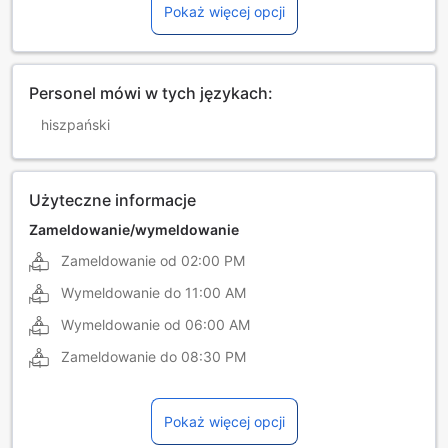
Pokaż więcej opcji
Personel mówi w tych językach:
hiszpański
Użyteczne informacje
Zameldowanie/wymeldowanie
Zameldowanie od
02:00 PM
Wymeldowanie do
11:00 AM
Wymeldowanie od
06:00 AM
Zameldowanie do
08:30 PM
Pokaż więcej opcji