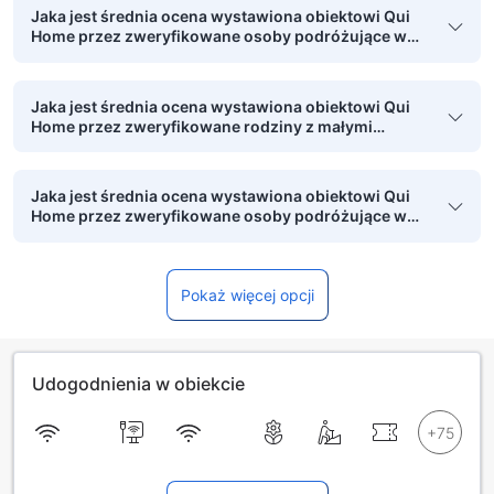
Jaka jest średnia ocena wystawiona obiektowi Qui
Home przez zweryfikowane osoby podróżujące w
pojedynkę?
Jaka jest średnia ocena wystawiona obiektowi Qui
Home przez zweryfikowane rodziny z małymi
dziećmi?
Jaka jest średnia ocena wystawiona obiektowi Qui
Home przez zweryfikowane osoby podróżujące w
grupie?
Pokaż więcej opcji
Udogodnienia w obiekcie