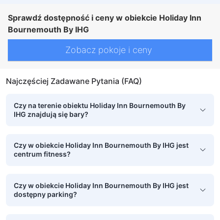
Sprawdź dostępność i ceny w obiekcie Holiday Inn
Bournemouth By IHG
Zobacz pokoje i ceny
Najczęściej Zadawane Pytania (FAQ)
Czy na terenie obiektu Holiday Inn Bournemouth By
IHG znajdują się bary?
Czy w obiekcie Holiday Inn Bournemouth By IHG jest
centrum fitness?
Czy w obiekcie Holiday Inn Bournemouth By IHG jest
dostępny parking?