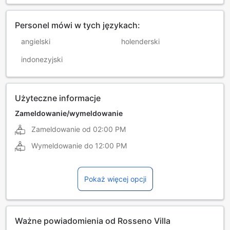
Personel mówi w tych językach:
angielski
holenderski
indonezyjski
Użyteczne informacje
Zameldowanie/wymeldowanie
Zameldowanie od
02:00 PM
Wymeldowanie do
12:00 PM
Pokaż więcej opcji
Ważne powiadomienia od Rosseno Villa