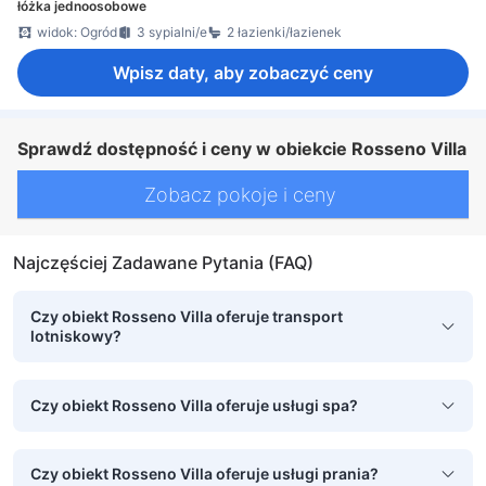
łóżka jednoosobowe
widok: Ogród
3 sypialni/e
2 łazienki/łazienek
Wpisz daty, aby zobaczyć ceny
Sprawdź dostępność i ceny w obiekcie Rosseno Villa
Zobacz pokoje i ceny
Najczęściej Zadawane Pytania (FAQ)
Czy obiekt Rosseno Villa oferuje transport
lotniskowy?
Czy obiekt Rosseno Villa oferuje usługi spa?
Czy obiekt Rosseno Villa oferuje usługi prania?