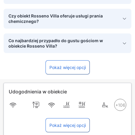
Czy obiekt Rosseno Villa oferuje usługi prania
chemicznego?
Co najbardziej przypadło do gustu gościom w
obiekcie Rosseno Villa?
Pokaż więcej opcji
Udogodnienia w obiekcie
Pokaż więcej opcji