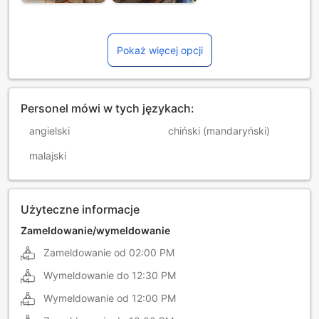
Pokaż więcej opcji
Personel mówi w tych językach:
angielski
chiński (mandaryński)
malajski
Użyteczne informacje
Zameldowanie/wymeldowanie
Zameldowanie od
02:00 PM
Wymeldowanie do
12:30 PM
Wymeldowanie od
12:00 PM