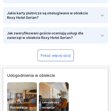
Jakie karty płatnicze są obsługiwane w obiekcie
Roxy Hotel Serian?
Jak zweryfikowani goście oceniają usługi dla
zwierząt w obiekcie Roxy Hotel Serian?
Pokaż więcej opcji
Udogodnienia w obiekcie
całodobowa
Restauracja
recepcja