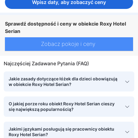
Wpisz daty, aby zobaczyć ceny
Sprawdź dostępność i ceny w obiekcie Roxy Hotel
Serian
Zobacz pokoje i ceny
Najczęściej Zadawane Pytania (FAQ)
Jakie zasady dotyczące łóżek dla dzieci obowiązują
w obiekcie Roxy Hotel Serian?
O jakiej porze roku obiekt Roxy Hotel Serian cieszy
się największą popularnością?
Jakimi językami posługują się pracownicy obiektu
Roxy Hotel Serian?