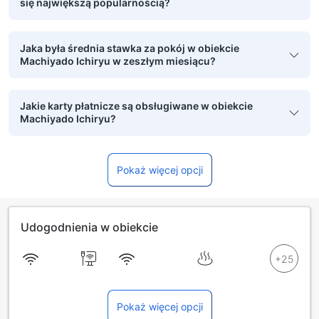
się największą popularnością?
Jaka była średnia stawka za pokój w obiekcie
Machiyado Ichiryu w zeszłym miesiącu?
Jakie karty płatnicze są obsługiwane w obiekcie
Machiyado Ichiryu?
Pokaż więcej opcji
Udogodnienia w obiekcie
Pokaż więcej opcji