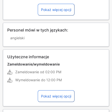
Pokaż więcej opcji
Personel mówi w tych językach:
angielski
Użyteczne informacje
Zameldowanie/wymeldowanie
Zameldowanie od
02:00 PM
Wymeldowanie do
12:00 PM
Pokaż więcej opcji