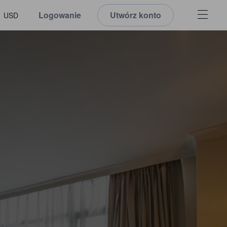
Logowanie
Utwórz konto
USD