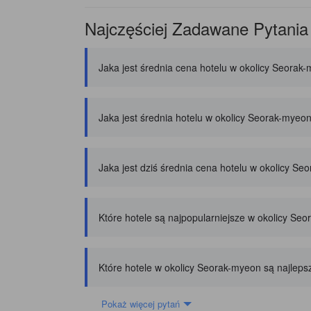
Najczęściej Zadawane Pytania
Jaka jest średnia cena hotelu w okolicy Seorak
Jaka jest średnia hotelu w okolicy Seorak-mye
Jaka jest dziś średnia cena hotelu w okolicy S
Które hotele są najpopularniejsze w okolicy Se
Które hotele w okolicy Seorak-myeon są najleps
Pokaż więcej pytań