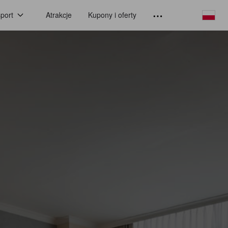
port
Atrakcje
Kupony i oferty