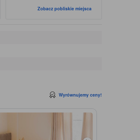
Zobacz pobliskie miejsca
Wyrównujemy ceny!