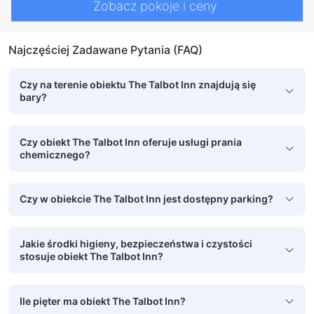
Zobacz pokoje i ceny
Najczęściej Zadawane Pytania (FAQ)
Czy na terenie obiektu The Talbot Inn znajdują się
bary?
Czy obiekt The Talbot Inn oferuje usługi prania
chemicznego?
Czy w obiekcie The Talbot Inn jest dostępny parking?
Jakie środki higieny, bezpieczeństwa i czystości
stosuje obiekt The Talbot Inn?
Ile pięter ma obiekt The Talbot Inn?