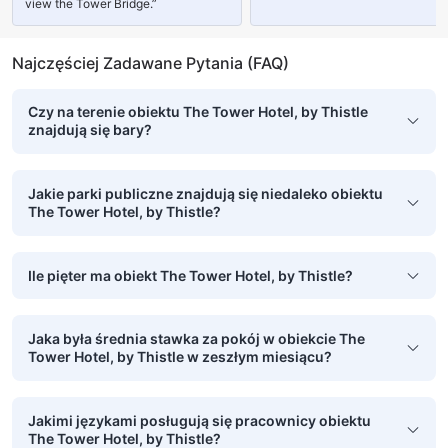
view the Tower Bridge.”
Środki ochrony/bezpieczeństwa
Najczęściej Zadawane Pytania (FAQ)
Czy na terenie obiektu The Tower Hotel, by Thistle
znajdują się bary?
Jakie parki publiczne znajdują się niedaleko obiektu
The Tower Hotel, by Thistle?
Ile pięter ma obiekt The Tower Hotel, by Thistle?
Jaka była średnia stawka za pokój w obiekcie The
Tower Hotel, by Thistle w zeszłym miesiącu?
Jakimi językami posługują się pracownicy obiektu
The Tower Hotel, by Thistle?