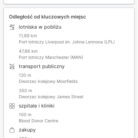
Odległość od kluczowych miejsc
lotniska w pobliżu
11,89 km
Port lotniczy Liverpool im. Johna Lennona (LPL)
47,86 km
Port lotniczy Manchester (MAN)
transport publiczny
120 m
Dworzec kolejowy Moorfields
350 m
Dworzec kolejowy James Street
szpitale i kliniki
100 m
Blood Donor Centre
zakupy