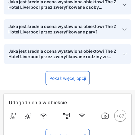
Jaka jest średnia ocena wystawiona obiektowi The Z
Hotel Liverpool przez zweryfikowane osoby
podróżujące w pojedynkę?
Jaka jest średnia ocena wystawiona obiektowi The Z
Hotel Liverpool przez zweryfikowane pary?
Jaka jest średnia ocena wystawiona obiektowi The Z
Hotel Liverpool przez zweryfikowane rodziny ze
starszymi dziećmi?
Pokaż więcej opcji
Udogodnienia w obiekcie