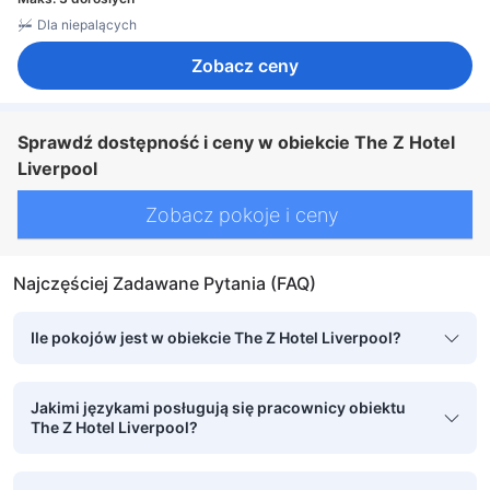
Dla niepalących
Zobacz ceny
Sprawdź dostępność i ceny w obiekcie The Z Hotel
Liverpool
Zobacz pokoje i ceny
Najczęściej Zadawane Pytania (FAQ)
Ile pokojów jest w obiekcie The Z Hotel Liverpool?
Jakimi językami posługują się pracownicy obiektu
The Z Hotel Liverpool?