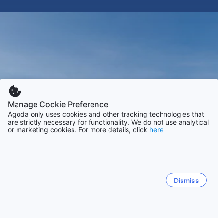
Manage Cookie Preference
Agoda only uses cookies and other tracking technologies that
are strictly necessary for functionality. We do not use analytical
or marketing cookies. For more details, click
here
Dismiss